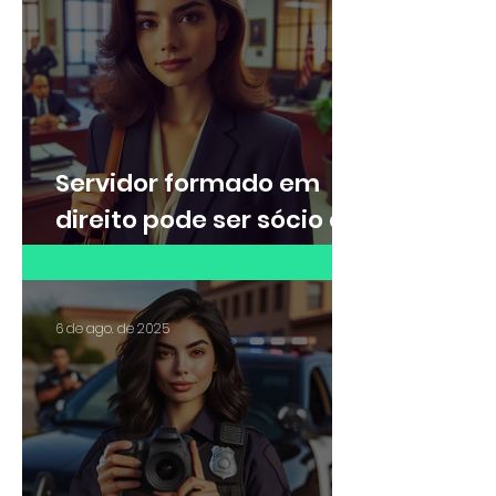
Servidor formado em
direito pode ser sócio de
escritório de advocacia?
6 de ago. de 2025