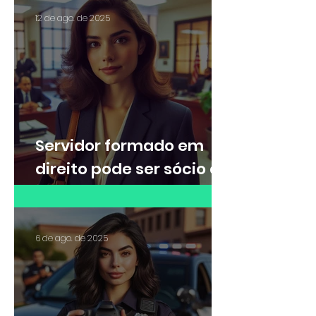
12 de ago. de 2025
Servidor formado em
direito pode ser sócio de
escritório de advocacia?
6 de ago. de 2025