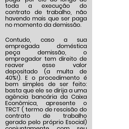
toda a execução do 
contrato de trabalho, não 
havendo mais que ser paga 
no momento da demissão.
Contudo, caso a sua 
empregada doméstica 
peça demissão, o 
empregador tem direito de 
reaver esse valor 
depositado (a multa de 
40%!). E o procedimento é 
bem simples de ser feito: 
basta que ele se dirija a uma 
agência bancária da Caixa 
Econômica, apresente o 
TRCT ( termo de rescisão do 
contrato de trabalho 
gerado pelo próprio Esocial) 
conjuntamente com seu 