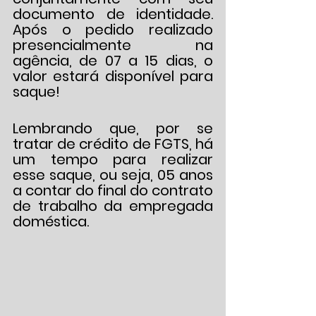
documento de identidade. 
Após o pedido realizado 
presencialmente na 
agência, de 07 a 15 dias, o 
valor estará disponível para 
saque!
Lembrando que, por se 
tratar de crédito de FGTS, há 
um tempo para realizar 
esse saque, ou seja, 05 anos 
a contar do final do contrato 
de trabalho da empregada 
doméstica.