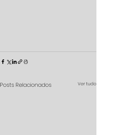
Ver tudo
Posts Relacionados