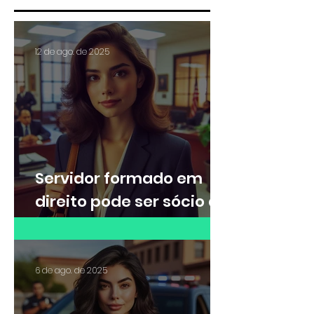
12 de ago. de 2025
Servidor formado em
direito pode ser sócio de
escritório de advocacia?
6 de ago. de 2025