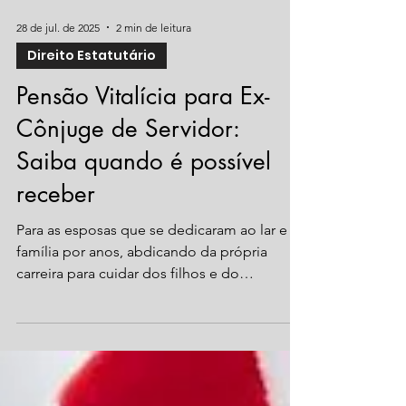
28 de jul. de 2025
2 min de leitura
Direito Estatutário
Pensão Vitalícia para Ex-
Cônjuge de Servidor:
Saiba quando é possível
receber
Para as esposas que se dedicaram ao lar e à
família por anos, abdicando da própria
carreira para cuidar dos filhos e do
casamento é...