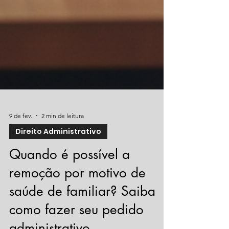
9 de fev.
2 min de leitura
Direito Administrativo
Quando é possível a
remoção por motivo de
saúde de familiar? Saiba