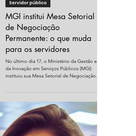
23 de set. de 2025
2 min de leitura
Servidor público
MGI institui Mesa Setorial
de Negociação
Permanente: o que muda
para os servidores
No último dia 17, o Ministério da Gestão e
da Inovação em Serviços Públicos (MGI)
instituiu sua Mesa Setorial de Negociação
Permanente,...