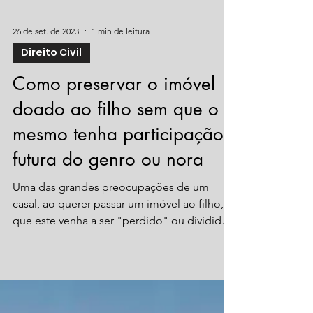
26 de set. de 2023
1 min de leitura
Direito Civil
Como preservar o imóvel
doado ao filho sem que o
mesmo tenha participação
futura do genro ou nora
Uma das grandes preocupações de um
casal, ao querer passar um imóvel ao filho, é
que este venha a ser "perdido" ou dividido
com alguém...