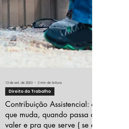
13 de set. de 2023
2 min de leitura
Direito do Trabalho
Contribuição Assistencial: o