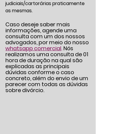
judiciais/cartorárias praticamente 
as mesmas.
Caso deseje saber mais 
informações, agende uma 
consulta com um dos nossos 
advogados, por meio do nosso 
whatsapp comercial
. 
Nós 
realizamos uma consulta de 01 
hora de duração na qual são 
explicadas as principais 
dúvidas conforme o caso 
concreto, além do envio de um 
parecer com todas as dúvidas 
sobre divórcio.