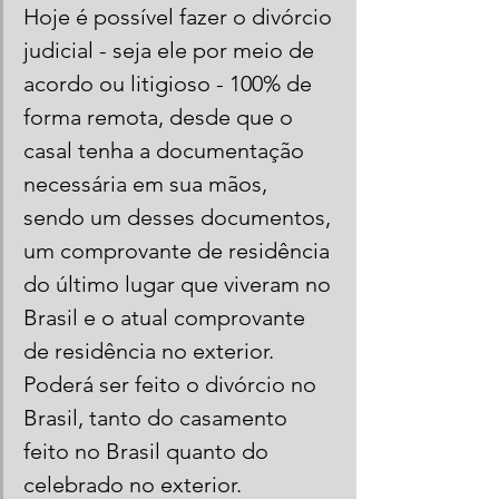
Hoje é possível fazer o divórcio 
judicial - seja ele por meio de 
acordo ou litigioso - 100% de 
forma remota, desde que o 
casal tenha a documentação 
necessária em sua mãos, 
sendo um desses documentos, 
um comprovante de residência 
do último lugar que viveram no 
Brasil e o atual comprovante 
de residência no exterior. 
Poderá ser feito o divórcio no 
Brasil, tanto do casamento 
feito no Brasil quanto do 
celebrado no exterior.