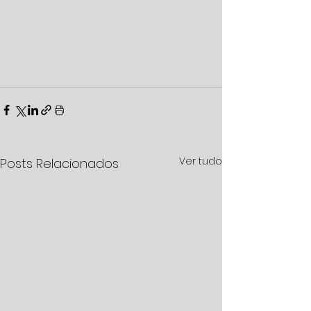
Ver tudo
Posts Relacionados