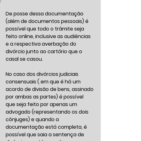
De posse dessa documentação 
(além de documentos pessoais) é 
possível que todo o trâmite seja 
feito online, inclusive as audiências 
e a respectiva averbação do 
divórcio junto ao cartório que o 
casal se casou. 
No caso dos divórcios judiciais 
consensuais ( em que é há um 
acordo de divisão de bens, assinado 
por ambas as partes) é possível 
que seja feito por apenas um 
advogado (representando os dois 
cônjuges) e quando a 
documentação está completa, é 
possível que saia a sentença de 