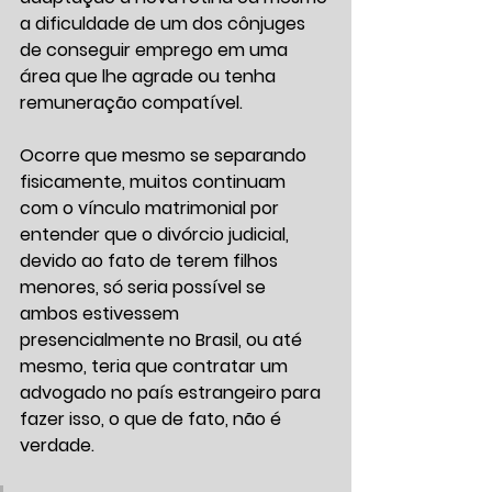
a dificuldade de um dos cônjuges 
de conseguir emprego em uma 
área que lhe agrade ou tenha 
remuneração compatível. 
Ocorre que mesmo se separando 
fisicamente, muitos continuam 
com o vínculo matrimonial por 
entender que o divórcio judicial, 
devido ao fato de terem filhos 
menores, só seria possível se 
ambos estivessem 
presencialmente no Brasil, ou até 
mesmo, teria que contratar um 
advogado no país estrangeiro para 
fazer isso, o que de fato, não é 
verdade.