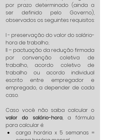
por prazo determinado (ainda a 
ser definido pelo Governo), 
observados os seguintes requisitos:
I - preservação do valor do salário-
hora de trabalho;
II – pactuação da redução firmada 
por convenção coletiva de 
trabalho, acordo coletivo de 
trabalho ou acordo individual 
escrito entre empregador e 
empregado, a depender de cada 
caso.
Caso você não saiba calcular o 
valor do salário-hora
, a fórmula 
para calcular é: 
carga horária x 5 semanas = 