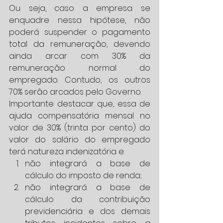
Ou seja, caso a empresa se 
enquadre nessa hipótese, não 
poderá suspender o pagamento 
total da remuneração, devendo 
ainda arcar com 30% da 
remuneração normal do 
empregado. Contudo, os outros 
70% serão arcados pelo Governo.
Importante destacar que, essa de 
ajuda compensatória mensal no 
valor de 30% (trinta por cento) do 
valor do salário do empregado 
terá natureza indenizatória e: 
não integrará a base de 
cálculo do imposto de renda;  
não integrará a base de 
cálculo da contribuição 
previdenciária e dos demais 