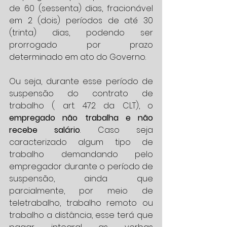
de 60 (sessenta) dias, fracionável 
em 2 (dois) períodos de até 30 
(trinta) dias, podendo ser 
prorrogado por prazo 
determinado em ato do Governo.
Ou seja, durante esse período de 
suspensão do contrato de 
trabalho ( art. 472 da CLT), o
empregado não trabalha e não 
recebe salário
. Caso seja 
caracterizado algum tipo de 
trabalho demandando pelo 
empregador durante o período de 
suspensão, ainda que 
parcialmente, por meio de 
teletrabalho, trabalho remoto ou 
trabalho a distância, esse terá que 