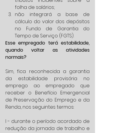
tributos incidentes sobre a 
folha de salários;  
não integrará a base de 
cálculo do valor dos depósitos 
no Fundo de Garantia do 
Tempo de Serviço (FGTS). 
Esse empregado terá estabilidade, 
quando voltar as atividades 
normais?
Sim, fica reconhecida a garantia 
da estabilidade provisória no 
emprego ao empregado que 
receber o Benefício Emergencial 
de Preservação do Emprego e da 
Renda, nos seguintes termos:
I - durante o período acordado de 
redução da jornada de trabalho e 