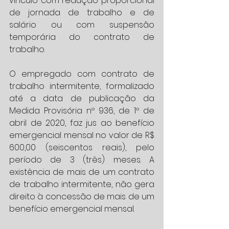
vínculo com redução proporcional 
de jornada de trabalho e de 
salário ou com suspensão 
temporária do contrato de 
trabalho.
O empregado com contrato de 
trabalho intermitente, formalizado 
até a data de publicação da 
Medida Provisória nº 936, de 1º de 
abril de 2020, faz jus ao benefício 
emergencial mensal no valor de R$ 
600,00 (seiscentos reais), pelo 
período de 3 (três) meses. A 
existência de mais de um contrato 
de trabalho intermitente, não gera 
direito à concessão de mais de um 
benefício emergencial mensal.