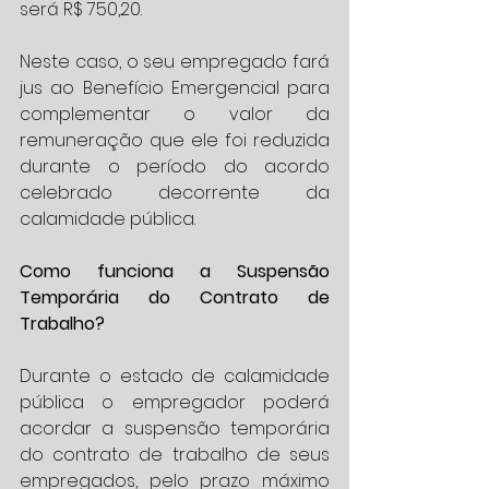
será R$ 750,20.
Neste caso, o seu empregado fará 
jus ao Benefício Emergencial para 
complementar o valor da 
remuneração que ele foi reduzida 
durante o período do acordo 
celebrado decorrente da 
calamidade pública.
Como funciona a Suspensão 
Temporária do Contrato de 
Trabalho?
Durante o estado de calamidade 
pública o empregador poderá 
acordar a suspensão temporária 
do contrato de trabalho de seus 
empregados, pelo prazo máximo 