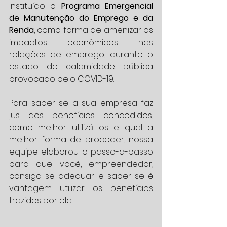
instituído o 
Programa Emergencial 
de Manutenção do Emprego e da 
Renda
, como forma de amenizar os 
impactos econômicos nas 
relações de emprego, durante o 
estado de calamidade pública 
provocado pelo COVID-19.
Para saber se a sua empresa faz 
jus aos benefícios concedidos, 
como melhor utilizá-los e qual a 
melhor forma de proceder, nossa 
equipe elaborou o passo-a-passo 
para que você, empreendedor, 
consiga se adequar e saber se é 
vantagem utilizar os benefícios 
trazidos por ela.