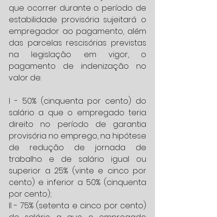
que ocorrer durante o período de 
estabilidade provisória sujeitará o 
empregador ao pagamento, além 
das parcelas rescisórias previstas 
na legislação em vigor, o 
pagamento de indenização no 
valor de:
I - 50% (cinquenta por cento) do 
salário a que o empregado teria 
direito no período de garantia 
provisória no emprego, na hipótese 
de redução de jornada de 
trabalho e de salário igual ou 
superior a 25% (vinte e cinco por 
cento) e inferior a 50% (cinquenta 
por cento);
II - 75% (setenta e cinco por cento) 