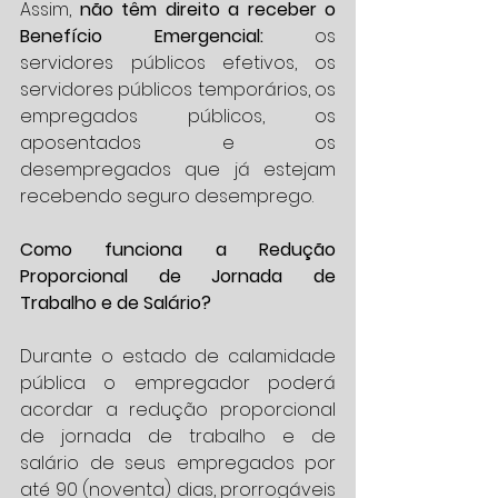
Assim, 
não têm direito a receber o 
Benefício Emergencial:
 os 
servidores públicos efetivos, os 
servidores públicos temporários, os 
empregados públicos, os 
aposentados e os 
desempregados que já estejam 
recebendo seguro desemprego.
Como funciona a Redução 
Proporcional de Jornada de 
Trabalho e de Salário?
Durante o estado de calamidade 
pública o empregador poderá 
acordar a redução proporcional 
de jornada de trabalho e de 
salário de seus empregados por 
até 90 (noventa) dias, prorrogáveis 