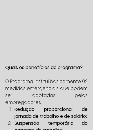
Quais os benefícios do programa?
O Programa institui basicamente 02 
medidas emergenciais que podem 
ser adotadas pelos 
empregadores: 
Redução proporcional de 
jornada de trabalho e de salário;
Suspensão temporária do 