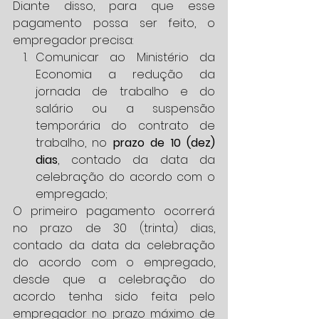
Diante disso, para que esse 
pagamento possa ser feito, o 
empregador precisa: 
Comunicar ao Ministério da 
Economia a redução da 
jornada de trabalho e do 
salário ou a suspensão 
temporária do contrato de 
trabalho, no 
prazo de 10 (dez) 
dias
, contado da data da 
celebração do acordo com o 
empregado; 
O primeiro pagamento ocorrerá 
no prazo de 30 (trinta) dias, 
contado da data da celebração 
do acordo com o empregado, 
desde que a celebração do 
acordo tenha sido feita pelo 
empregador no prazo máximo de 