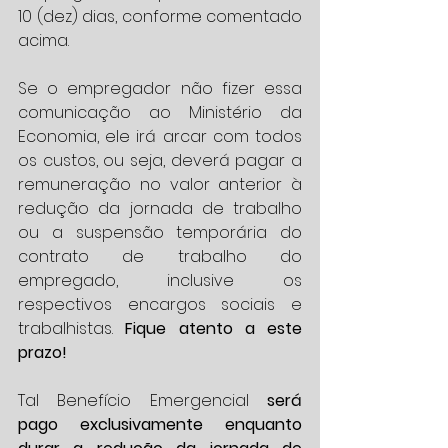
10 (dez) dias, conforme comentado 
acima.
Se o empregador não fizer essa 
comunicação ao Ministério da 
Economia, ele irá arcar com todos 
os custos, ou seja, deverá pagar a 
remuneração no valor anterior à 
redução da jornada de trabalho 
ou a suspensão temporária do 
contrato de trabalho do 
empregado, inclusive os 
respectivos encargos sociais e 
trabalhistas. 
Fique atento a este 
prazo!
Tal Benefício Emergencial 
será 
pago exclusivamente enquanto 