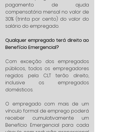
pagamento de ajuda 
compensatória mensal no valor de 
30% (trinta por cento) do valor do 
salário do empregado.
Qualquer empregado terá direito ao 
Benefício Emergencial?
Com exceção dos empregados 
públicos, todos os empregadores 
regidos pela CLT terão direito, 
inclusive os empregados 
domésticos.
O empregado com mais de um 
vínculo formal de emprego poderá 
receber cumulativamente um 
Benefício Emergencial para cada 