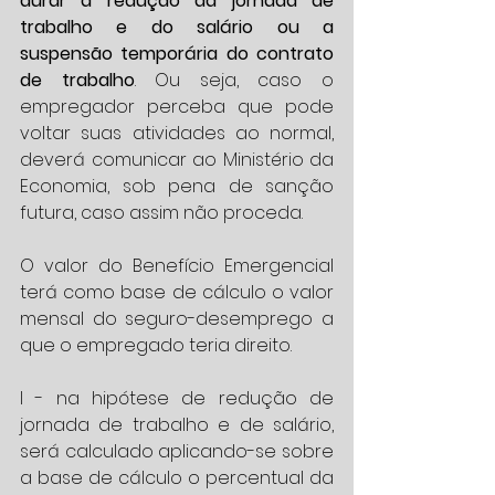
durar a redução da jornada de 
trabalho e do salário ou a 
suspensão temporária do contrato 
de trabalho
. Ou seja, caso o 
empregador perceba que pode 
voltar suas atividades ao normal, 
deverá comunicar ao Ministério da 
Economia, sob pena de sanção 
futura, caso assim não proceda.
O valor do Benefício Emergencial 
terá como base de cálculo o valor 
mensal do seguro-desemprego a 
que o empregado teria direito.
I - na hipótese de redução de 
jornada de trabalho e de salário, 
será calculado aplicando-se sobre 
a base de cálculo o percentual da 