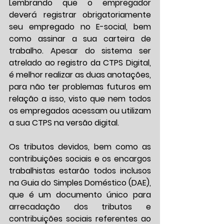
Lembrando que o empregador 
deverá registrar obrigatoriamente 
seu empregado no E-social, bem 
como assinar a sua carteira de 
trabalho. Apesar do sistema ser 
atrelado ao registro da CTPS Digital, 
é melhor realizar as duas anotações, 
para não ter problemas futuros em 
relação a isso, visto que nem todos 
os empregados acessam ou utilizam 
a sua CTPS na versão digital.
Os tributos devidos, bem como as 
contribuições sociais e os encargos 
trabalhistas estarão todos inclusos 
na Guia do Simples Doméstico (DAE), 
que é um documento único para 
arrecadação dos tributos e 
contribuições sociais referentes ao 