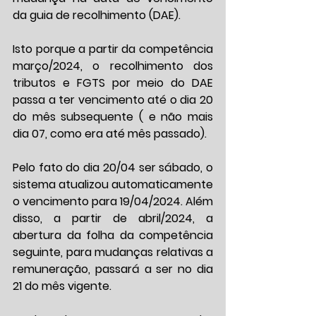
da guia de recolhimento (DAE).
Isto porque a partir da competência 
março/2024, o recolhimento dos 
tributos e FGTS por meio do DAE 
passa a ter vencimento até o dia 20 
do mês subsequente ( e não mais 
dia 07, como era até mês passado). 
Pelo fato do dia 20/04 ser sábado, o 
sistema atualizou automaticamente 
o vencimento para 19/04/2024. Além 
disso, a partir de abril/2024, a 
abertura da folha da competência 
seguinte, para mudanças relativas a 
remuneração, passará a ser no dia 
21 do mês vigente.