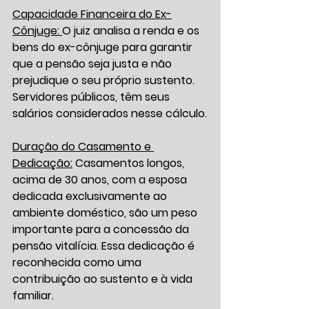
Capacidade Financeira do Ex-
Cônjuge: 
O juiz analisa a renda e os 
bens do ex-cônjuge para garantir 
que a pensão seja justa e não 
prejudique o seu próprio sustento. 
Servidores públicos, têm seus 
salários considerados nesse cálculo.
Duração do Casamento e 
Dedicação:
 Casamentos longos, 
acima de 30 anos, com a esposa 
dedicada exclusivamente ao 
ambiente doméstico, são um peso 
importante para a concessão da 
pensão vitalícia. Essa dedicação é 
reconhecida como uma 
contribuição ao sustento e à vida 
familiar.