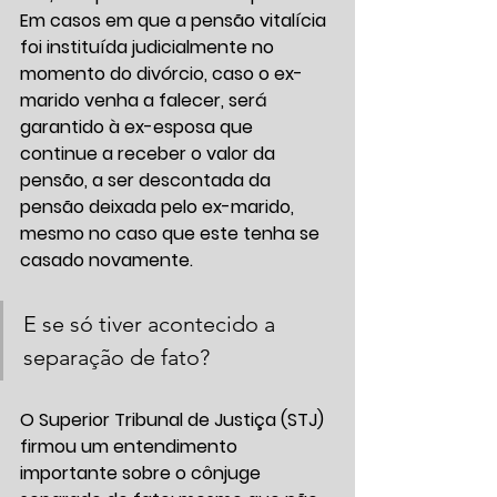
Em casos em que a pensão vitalícia 
foi instituída judicialmente no 
momento do divórcio, caso o ex-
marido venha a falecer, será 
garantido à ex-esposa que 
continue a receber o valor da 
pensão, a ser descontada da 
pensão deixada pelo ex-marido, 
mesmo no caso que este tenha se 
casado novamente.
E se só tiver acontecido a 
separação de fato?
O Superior Tribunal de Justiça (STJ) 
firmou um entendimento 
importante sobre o cônjuge 