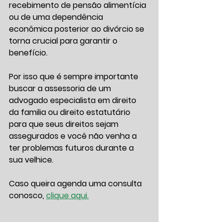
recebimento de pensão alimentícia 
ou de uma dependência 
econômica posterior ao divórcio se 
torna crucial para garantir o 
benefício.
Por isso que é sempre importante 
buscar a assessoria de um 
advogado especialista em direito 
da familia ou direito estatutário 
para que seus direitos sejam 
assegurados e você não venha a 
ter problemas futuros durante a 
sua velhice.
Caso queira agenda uma consulta 
conosco, 
clique aqui.