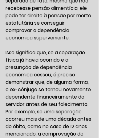
separado de fato: mesmo que não 
recebesse pensão alimentícia, ele 
pode ter direito à pensão por morte 
estatutária se conseguir 
comprovar a dependência 
econômica superveniente.
Isso significa que, se a separação 
física já havia ocorrido e a 
presunção de dependência 
econômica cessou, é preciso 
demonstrar que, de alguma forma, 
o ex-cônjuge se tornou novamente 
dependente financeiramente do 
servidor antes de seu falecimento. 
Por exemplo, se uma separação 
ocorreu mais de uma década antes 
do óbito, como no caso de 12 anos 
mencionado, a comprovação do 