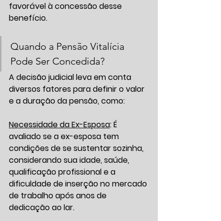
favorável à concessão desse 
benefício.
Quando a Pensão Vitalícia 
Pode Ser Concedida?
A decisão judicial leva em conta 
diversos fatores para definir o valor 
e a duração da pensão, como:
Necessidade da Ex-Esposa
: É 
avaliado se a ex-esposa tem 
condições de se sustentar sozinha, 
considerando sua idade, saúde, 
qualificação profissional e a 
dificuldade de inserção no mercado 
de trabalho após anos de 
dedicação ao lar.