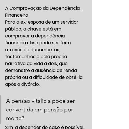
A Comprovação da Dependência 
Financeira
Para a ex-esposa de um servidor 
público, a chave está em 
comprovar a dependência 
financeira. Isso pode ser feito 
através de documentos, 
testemunhos e pela própria 
narrativa da vida a dois, que 
demonstre a ausência de renda 
própria ou a dificuldade de obtê-la 
após o divórcio.
A pensão vitalícia pode ser 
convertida em pensão por 
morte?
Sim, a depender do caso é possível. 