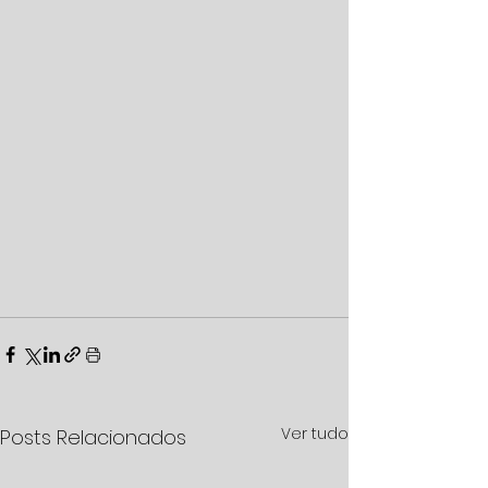
Ver tudo
Posts Relacionados