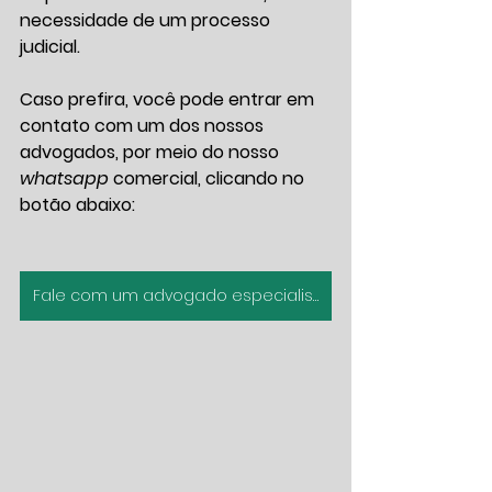
necessidade de um processo 
judicial.
Caso prefira, você pode entrar em 
contato com um dos nossos 
advogados, por meio do nosso 
whatsapp
 comercial, clicando no 
botão abaixo:
Fale com um advogado especialista