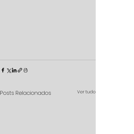
Ver tudo
Posts Relacionados