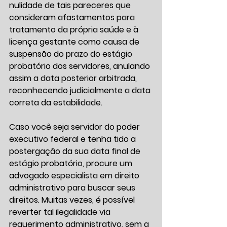
nulidade de tais pareceres que 
consideram afastamentos para 
tratamento da própria saúde e à 
licença gestante como causa de 
suspensão do prazo do estágio 
probatório dos servidores, anulando 
assim a data posterior arbitrada, 
reconhecendo judicialmente a data 
correta da estabilidade.
Caso você seja servidor do poder 
executivo federal e tenha tido a 
postergação da sua data final de 
estágio probatório, procure um 
advogado especialista em direito 
administrativo para buscar seus 
direitos. Muitas vezes, é possível 
reverter tal ilegalidade via 
requerimento administrativo, sem a 