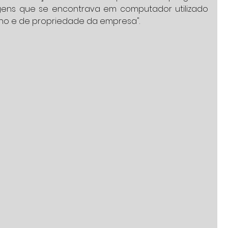
ens que se encontrava em computador utilizado 
ho e de propriedade da empresa".