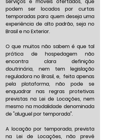
serviços e móveis ofertados, que 
podem ser locados por curtas 
temporadas para quem deseja uma 
experiência de alto padrão, seja no 
Brasil e no Exterior. 
O que muitos não sabem é que tal 
prática de hospedagem não 
encontra clara definição 
doutrinária, nem tem legislação 
reguladora no Brasil, e,  feita apenas 
pela plataforma, não pode se 
enquadrar nas regras protetivas 
previstas na Lei de Locações, nem 
mesmo na modalidade denominada 
de "aluguel por temporada".
A locação por temporada, prevista 
na Lei de Locações, não prevê 