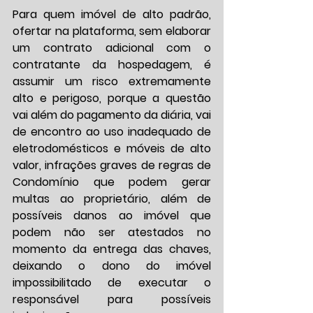
Para quem imóvel de alto padrão, 
ofertar na plataforma, sem elaborar 
um contrato adicional com o 
contratante da hospedagem, é 
assumir um risco extremamente 
alto e perigoso, porque a questão 
vai além do pagamento da diária, vai 
de encontro ao uso inadequado de 
eletrodomésticos e móveis de alto 
valor, infrações graves de regras de 
Condomínio que podem gerar 
multas ao proprietário, além de 
possíveis danos ao imóvel que 
podem não ser atestados no 
momento da entrega das chaves, 
deixando o dono do imóvel 
impossibilitado de executar o 
responsável para possíveis 