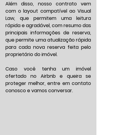
Além disso, nosso contrato vem 
com o layout compatível ao Visual 
Law, que permitem uma leitura 
rápida e agradável, com resumo das 
principais informações de reserva, 
que permite uma atualização rápida 
para cada nova reserva feita pelo 
proprietário do imóvel.
Caso você tenha um imóvel 
ofertado no Airbnb e queira se 
proteger melhor, entre em contato 
conosco e vamos conversar.