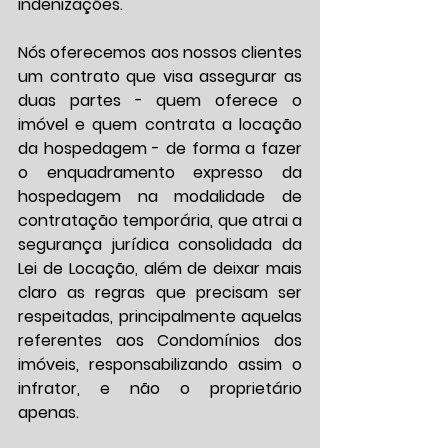
indenizações.
Nós oferecemos aos nossos clientes 
um contrato que visa assegurar as 
duas partes - quem oferece o 
imóvel e quem contrata a locação 
da hospedagem - de forma a fazer 
o enquadramento expresso da 
hospedagem na modalidade de 
contratação temporária, que atrai a 
segurança jurídica consolidada da 
Lei de Locação, além de deixar mais 
claro as regras que precisam ser 
respeitadas, principalmente aquelas 
referentes aos Condomínios dos 
imóveis, responsabilizando assim o 
infrator, e não o proprietário 
apenas.