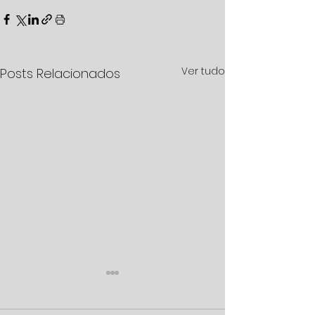
Ver tudo
Posts Relacionados