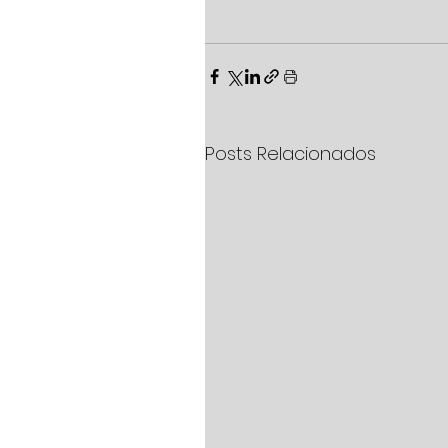
Posts Relacionados