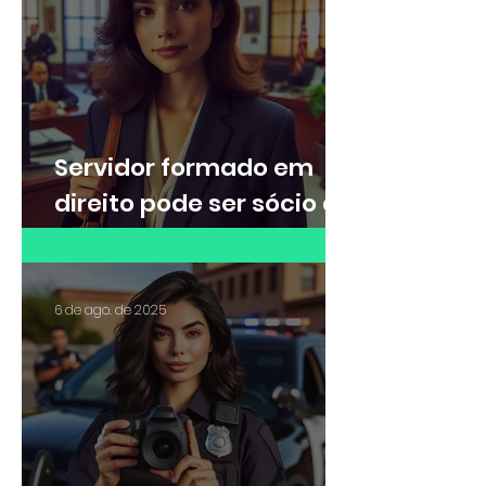
Servidor formado em
direito pode ser sócio de
escritório de advocacia?
6 de ago. de 2025