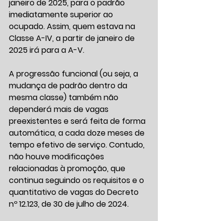
janeiro de 2025, para o padrão 
imediatamente superior ao 
ocupado. Assim, quem estava na 
Classe A-IV, a partir de janeiro de 
2025 irá para a A-V. 
A progressão funcional (ou seja, a 
mudança de padrão dentro da 
mesma classe) também não 
dependerá mais de vagas 
preexistentes e será feita de forma 
automática, a cada doze meses de 
tempo efetivo de serviço. Contudo, 
não houve modificações 
relacionadas à promoção, que 
continua seguindo os requisitos e o 
quantitativo de vagas do Decreto 
nº 12.123, de 30 de julho de 2024.