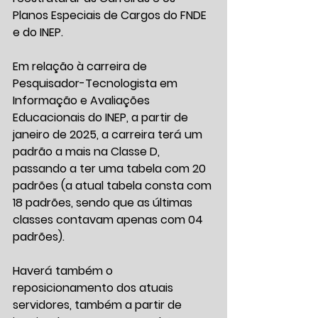
Planos Especiais de Cargos do FNDE 
e do INEP.
Em relação à carreira de 
Pesquisador-Tecnologista em 
Informação e Avaliações 
Educacionais do INEP, a partir de 
janeiro de 2025, a carreira terá um 
padrão a mais na Classe D, 
passando a ter uma tabela com 20 
padrões (a atual tabela consta com 
18 padrões, sendo que as últimas 
classes contavam apenas com 04 
padrões).
Haverá também o 
reposicionamento dos atuais 
servidores, também a partir de 