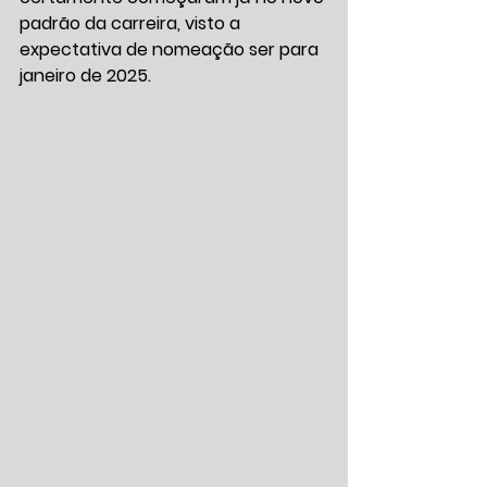
padrão da carreira, visto a 
expectativa de nomeação ser para 
janeiro de 2025.