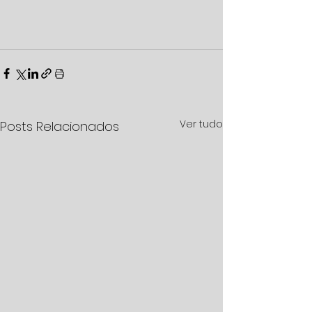
Ver tudo
Posts Relacionados