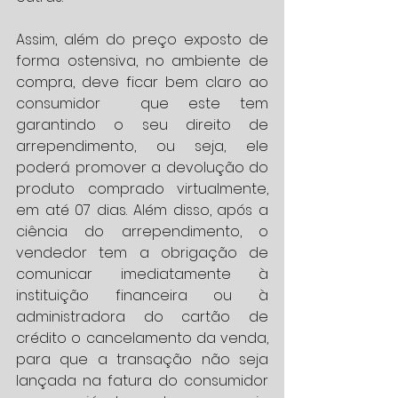
Assim, além do preço exposto de 
forma ostensiva, no ambiente de 
compra, deve ficar bem claro ao 
consumidor  que este tem 
garantindo o seu direito de 
arrependimento, ou seja, ele 
poderá promover a devolução do 
produto comprado virtualmente, 
em até 07 dias. Além disso, após a 
ciência do arrependimento, o 
vendedor tem a obrigação de 
comunicar imediatamente à 
instituição financeira ou à 
administradora do cartão de 
crédito o cancelamento da venda, 
para que a transação não seja 
lançada na fatura do consumidor 