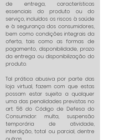
de entrega, características 
essenciais do produto ou do 
serviço, incluídos os riscos à saúde 
e à segurança dos consumidores, 
bem como condições integrais da 
oferta, tais como as formas de 
pagamento, disponibilidade, prazo 
da entrega ou disponibilização do 
produto.
Tal prática abusiva por parte das 
loja virtual, fazem com que estas 
possam estar sujeita a qualquer 
uma das penalidades previstas no 
art. 56 do Código de Defesa do 
Consumidor: multa, suspensão 
temporária de atividade, 
interdição, total ou parcial, dentre 
outras.