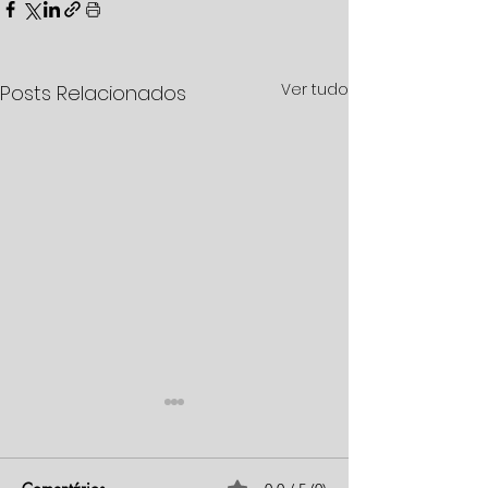
Ver tudo
Posts Relacionados