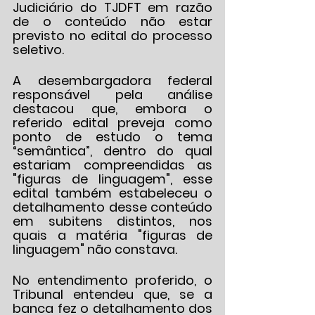
Judiciário do TJDFT em razão 
de o conteúdo não estar 
previsto no edital do processo 
seletivo.  
A desembargadora federal 
responsável pela análise 
destacou que, embora o 
referido edital preveja como 
ponto de estudo o tema 
“semântica”, dentro do qual 
estariam compreendidas as 
"figuras de linguagem", esse 
edital também estabeleceu o 
detalhamento desse conteúdo 
em subitens distintos, nos 
quais a matéria "figuras de 
linguagem" não constava.  
No entendimento proferido, o 
Tribunal entendeu que, se a 
banca fez o detalhamento dos 