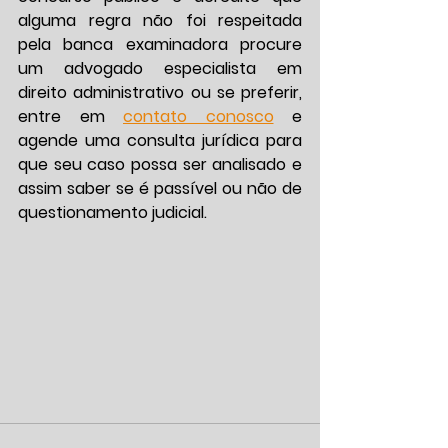
alguma regra não foi respeitada 
pela banca examinadora procure 
um advogado especialista em 
direito administrativo ou se preferir, 
entre em 
contato conosco
 e 
agende uma consulta jurídica para 
que seu caso possa ser analisado e 
assim saber se é passível ou não de 
questionamento judicial.